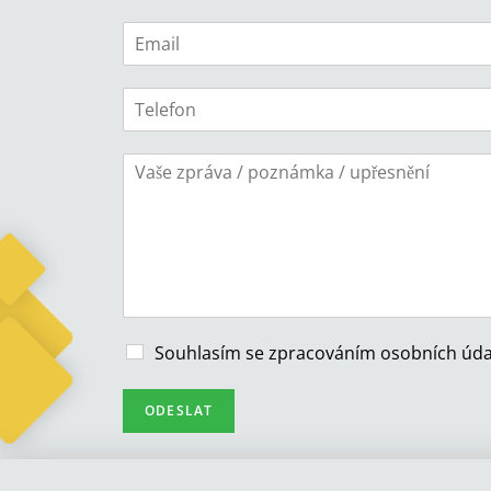
Souhlasím se
zpracováním osobních úda
ODESLAT