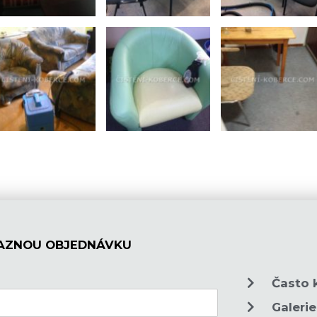
AZNOU OBJEDNÁVKU
Často 
Galerie