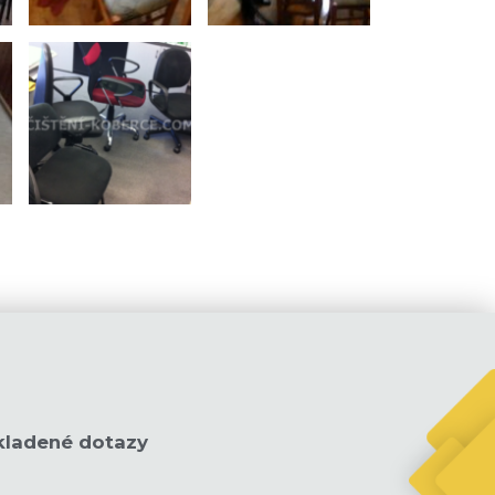
kladené dotazy