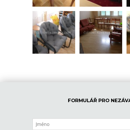
FORMULÁŘ PRO NEZÁV